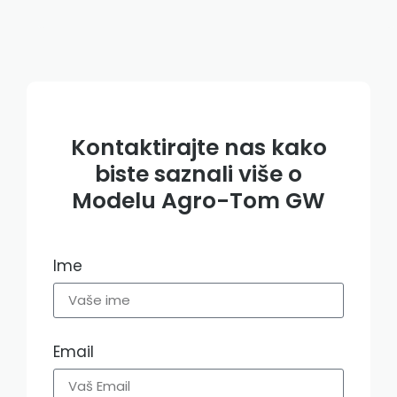
Kontaktirajte nas kako
biste saznali više o
Modelu Agro-Tom GW​
Ime
Email