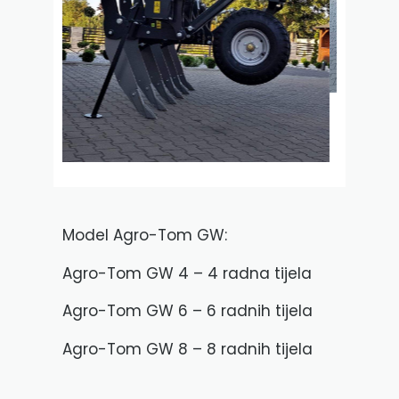
Model Agro-Tom GW:
Agro-Tom GW 4 – 4 radna tijela
Agro-Tom GW 6 – 6 radnih tijela
Agro-Tom GW 8 – 8 radnih tijela