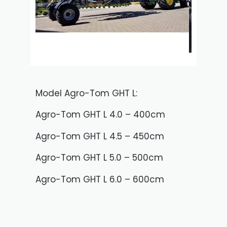
Model Agro-Tom GHT L:
Agro-Tom GHT L 4.0 – 400cm
Agro-Tom GHT L 4.5 – 450cm
Agro-Tom GHT L 5.0 – 500cm
Agro-Tom GHT L 6.0 – 600cm