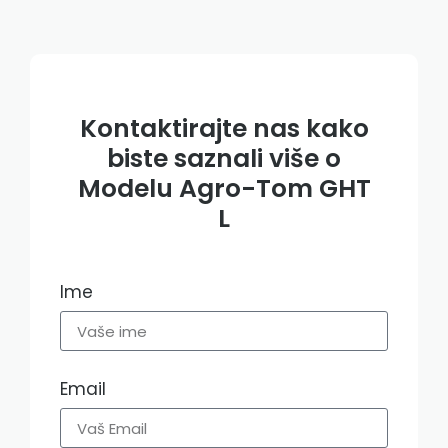
Kontaktirajte nas kako
biste saznali više o
Modelu Agro-Tom GHT
L​
Ime
Email