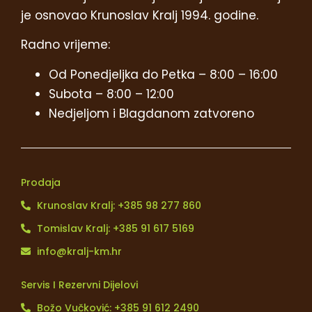
je osnovao Krunoslav Kralj 1994. godine.
Radno vrijeme:
Od Ponedjeljka do Petka – 8:00 – 16:00
Subota – 8:00 – 12:00
Nedjeljom i Blagdanom zatvoreno
Prodaja
Krunoslav Kralj: +385 98 277 860
Tomislav Kralj: +385 91 617 5169
info@kralj-km.hr
Servis I Rezervni Dijelovi
Božo Vučković: +385 91 612 2490