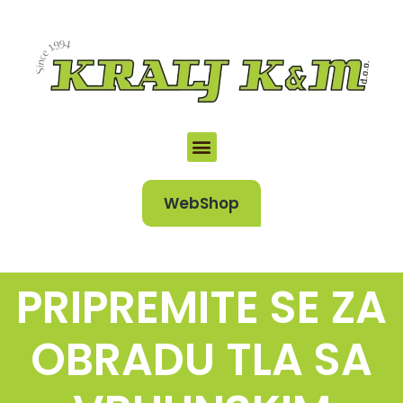
WebShop
PRIPREMITE SE ZA
OBRADU TLA SA