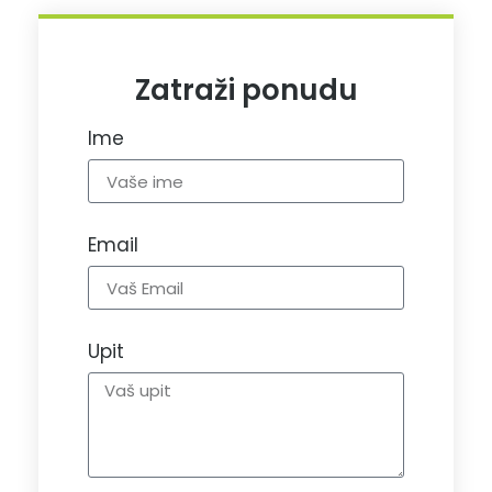
Zatraži ponudu
Ime
Email
Upit