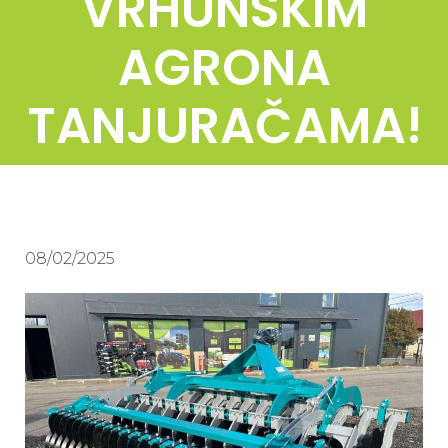
VRHUNSKIM
AGRONA
TANJURAČAMA!
08/02/2025