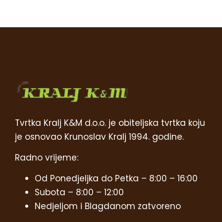
Tvrtka Kralj K&M d.o.o. je obiteljska tvrtka koju
je osnovao Krunoslav Kralj 1994. godine.
Radno vrijeme:
Od Ponedjeljka do Petka – 8:00 – 16:00
Subota – 8:00 – 12:00
Nedjeljom i Blagdanom zatvoreno