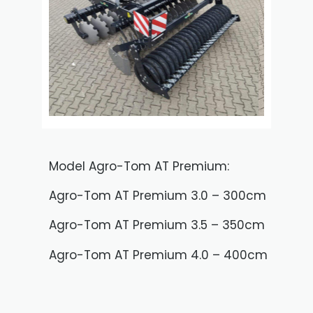
Model Agro-Tom AT Premium:
Agro-Tom AT Premium 3.0 – 300cm
Agro-Tom AT Premium 3.5 – 350cm
Agro-Tom AT Premium 4.0 – 400cm