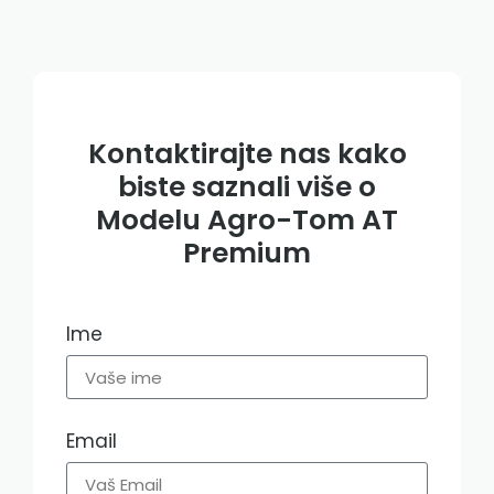
Kontaktirajte nas kako
biste saznali više o
Modelu Agro-Tom AT
Premium​
Ime
Email