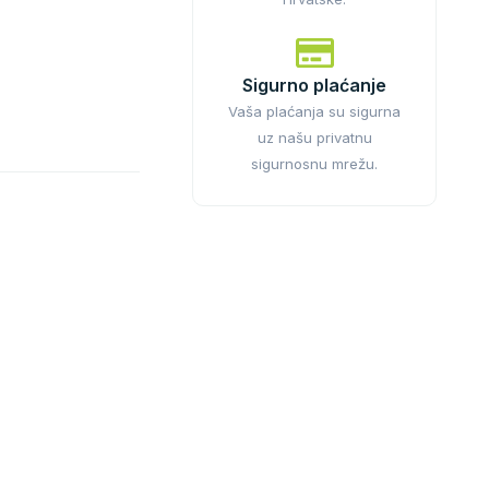
Sigurno plaćanje
Vaša plaćanja su sigurna
uz našu privatnu
sigurnosnu mrežu.