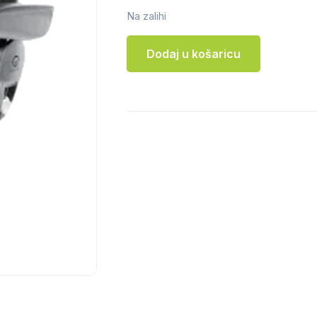
Na zalihi
Dodaj u košaricu