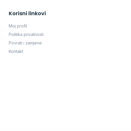
Korisni linkovi
Moj profil
Politika privatnosti
Povrati i zamjene
Kontakt