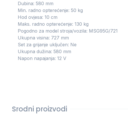
Dubina: 580 mm
Min. radno opterećenje: 50 kg
Hod ovjesa: 10 cm
Maks. radno opterećenje: 130 kg
Pogodno za model stroja/vozila: MSG95G/721
Ukupna visina: 727 mm
Set za grijanje uključen: Ne
Ukupna dužina: 580 mm
Napon napajanja: 12 V
Srodni proizvodi