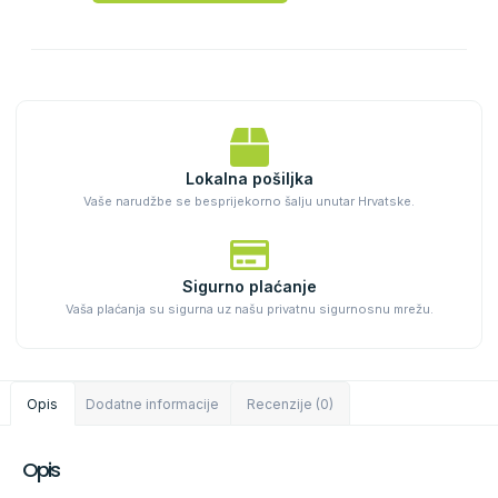
Lokalna pošiljka
Vaše narudžbe se besprijekorno šalju unutar Hrvatske.
Sigurno plaćanje
Vaša plaćanja su sigurna uz našu privatnu sigurnosnu mrežu.
Opis
Dodatne informacije
Recenzije (0)
Opis